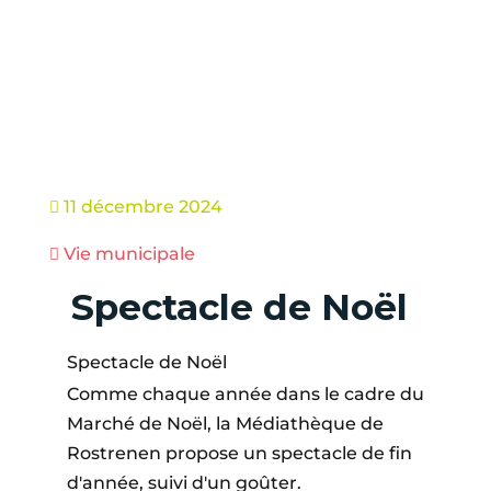
11 décembre 2024

Vie municipale

Spectacle de Noël
Spectacle de Noël
Comme chaque année dans le cadre du
Marché de Noël, la Médiathèque de
Rostrenen propose un spectacle de fin
d'année, suivi d'un goûter.