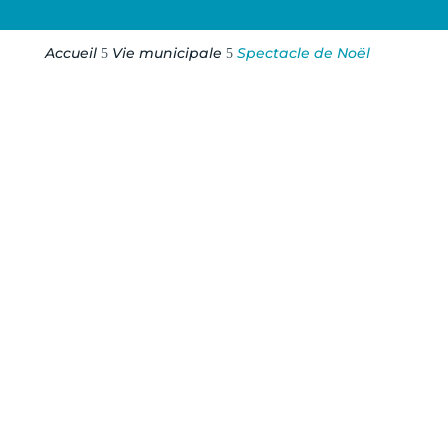
Accueil
Vie municipale
Spectacle de Noël
5
5