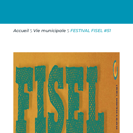
Accueil
Vie municipale
FESTIVAL FISEL #51
5
5