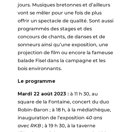
jours. Musiques bretonnes et d’ailleurs
vont se mêler pour une fois de plus
offrir un spectacle de qualité. Sont aussi
programmés des stages et des
concours de chants, de danses et de
sonneurs ainsi qu’une exposition, une
projection de film ou encore la fameuse
balade Fisel dans la campagne et les
bois environnants.
Le programme
Mardi 22 août 2023 :
à 11 h 30, au
square de la Fontaine, concert du duo
Robin-Baron ; à 18 h, à la médiathèque,
inauguration de l’exposition
40 ans
avec RKB
; à 19 h 30, à la taverne