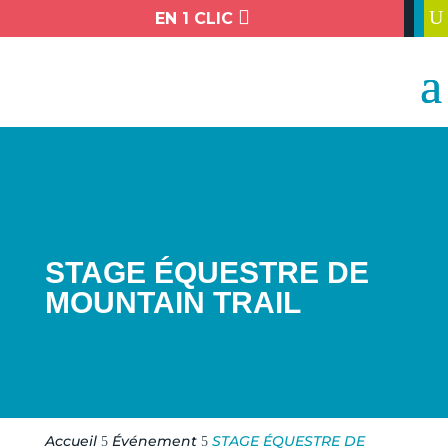

U
EN 1 CLIC
STAGE ÉQUESTRE DE
MOUNTAIN TRAIL
Accueil
Événement
STAGE ÉQUESTRE DE
5
5