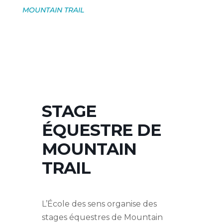
MOUNTAIN TRAIL
STAGE
ÉQUESTRE DE
MOUNTAIN
TRAIL
L’École des sens organise des
stages équestres de Mountain