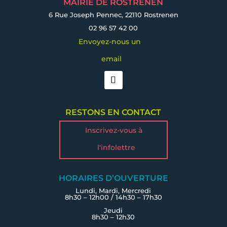
MAIRIE DE ROSTRENEN
6 Rue Joseph Pennec, 22110 Rostrenen
02 96 57 42 00
Envoyez-nous un
email
RESTONS EN CONTACT
Inscrivez-vous à
l'infolettre
HORAIRES D’OUVERTURE
Lundi, Mardi, Mercredi
8h30 – 12h00 / 14h30 – 17h30
Jeudi
8h30 – 12h30