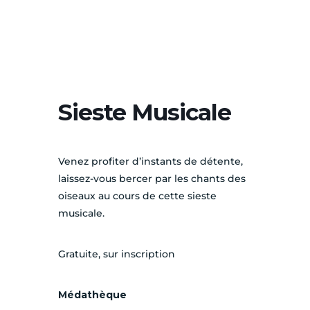
Sieste Musicale
Venez profiter d’instants de détente,
laissez-vous bercer par les chants des
oiseaux au cours de cette sieste
musicale.
Gratuite, sur inscription
Médathèque