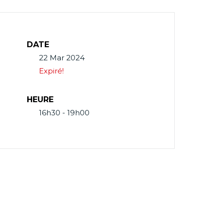
DATE
22 Mar 2024
Expiré!
HEURE
16h30 - 19h00