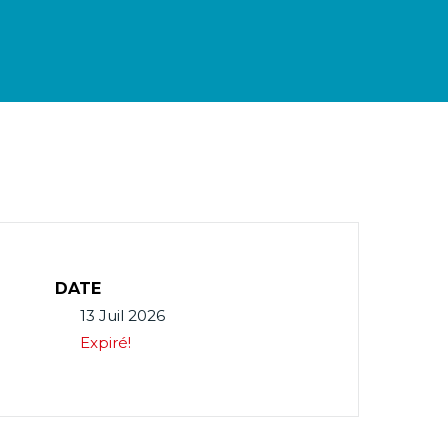
DATE
13 Juil 2026
Expiré!