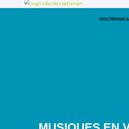
ROSTRENEN &
MUSIQUES EN V