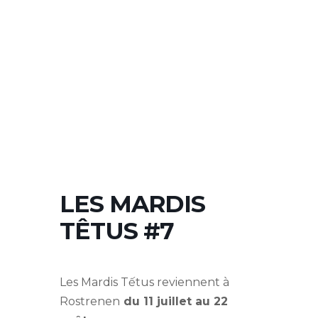
LES MARDIS
TÊTUS #7
Les Mardis Tếtus reviennent à
Rostrenen
du 11 juillet au 22