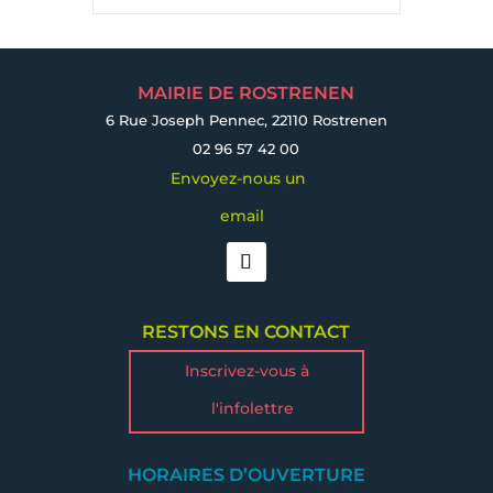
MAIRIE DE ROSTRENEN
6 Rue Joseph Pennec, 22110 Rostrenen
02 96 57 42 00
Envoyez-nous un
email
RESTONS EN CONTACT
Inscrivez-vous à
l'infolettre
HORAIRES D’OUVERTURE