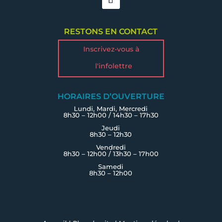
RESTONS EN CONTACT
Inscrivez-vous à
l'infolettre
HORAIRES D’OUVERTURE
Lundi, Mardi, Mercredi
8h30 – 12h00 / 14h30 – 17h30
Jeudi
8h30 – 12h30
Vendredi
8h30 – 12h00 / 13h30 – 17h00
Samedi
8h30 – 12h00