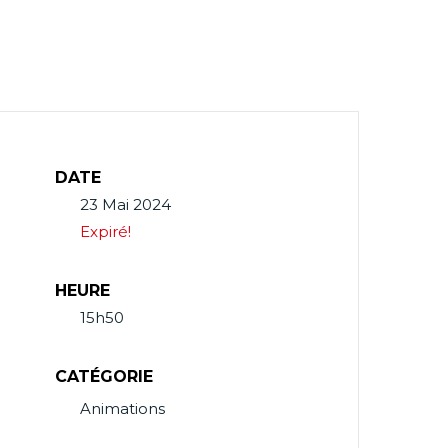
DATE
23 Mai 2024
Expiré!
HEURE
15h50
CATÉGORIE
Animations