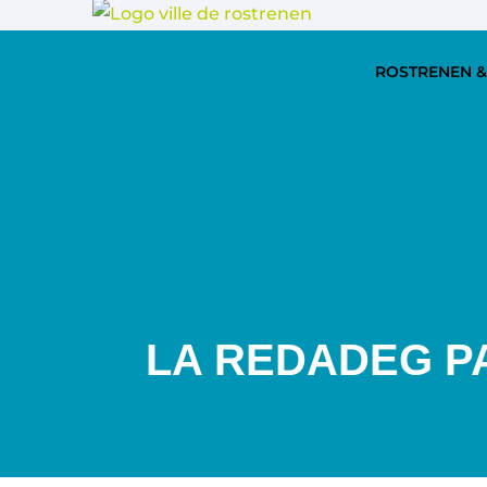
ROSTRENEN &
LA REDADEG P