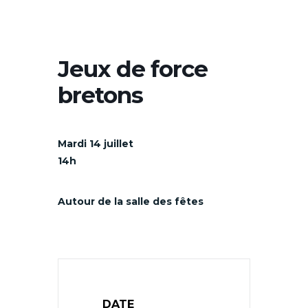
Jeux de force
bretons
Mardi 14 juillet
14h
Autour de la salle des fêtes
DATE