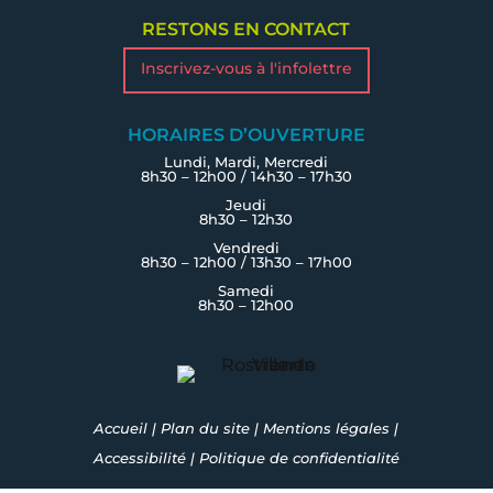
RESTONS EN CONTACT
Inscrivez-vous à l'infolettre
HORAIRES D’OUVERTURE
Lundi, Mardi, Mercredi
8h30 – 12h00 / 14h30 – 17h30
Jeudi
8h30 – 12h30
Vendredi
8h30 – 12h00 / 13h30 – 17h00
Samedi
8h30 – 12h00
Accueil
|
Plan du site
|
Mentions légales
|
Accessibilité
|
Politique de confidentialité