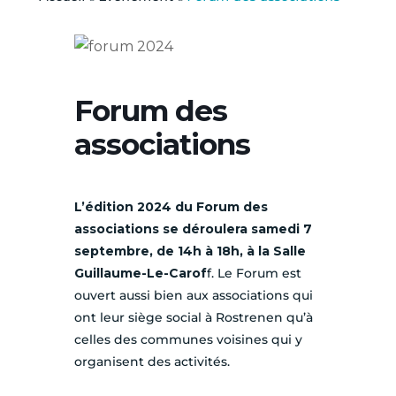
Forum des
associations
L’édition 2024 du Forum des
associations se déroulera samedi 7
septembre, de 14h à 18h, à la Salle
Guillaume-Le-Carof
f. Le Forum est
ouvert aussi bien aux associations qui
ont leur siège social à Rostrenen qu’à
celles des communes voisines qui y
organisent des activités.