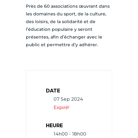
Près de 60 associations œuvrant dans
les domaines du sport, de la culture,
des loisirs, de la solidarité et de
l’éducation populaire y seront
présentes, afin d’échanger avec le
public et permettre d’y adhérer.
DATE
07 Sep 2024
Expiré!
HEURE
14h00 - 18h00