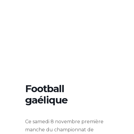
Football
gaélique
Ce samedi 8 novembre première
manche du championnat de