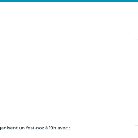
anisent un fest-noz à 19h avec :