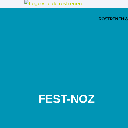
ROSTRENEN &
FEST-NOZ