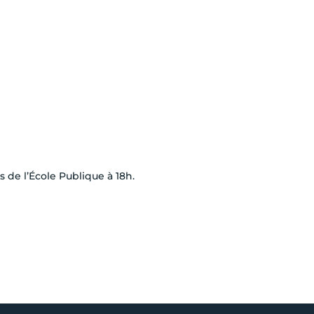
 de l’École Publique à 18h.