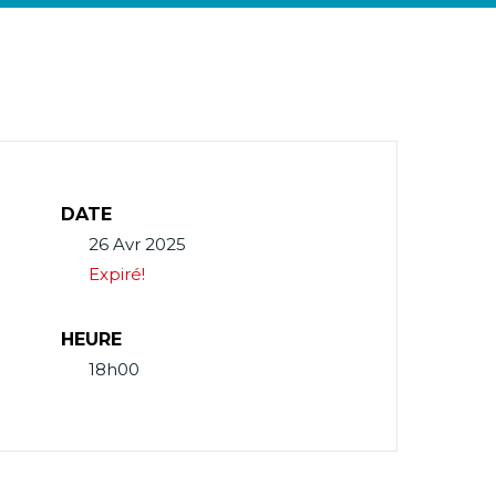
DATE
26 Avr 2025
Expiré!
HEURE
18h00