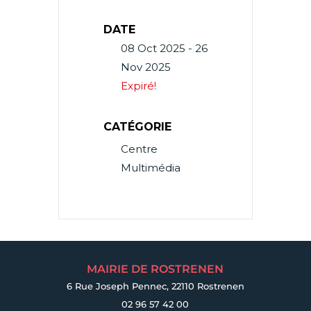
DATE
08 Oct 2025
- 26
Nov 2025
Expiré!
CATÉGORIE
Centre
Multimédia
MAIRIE DE ROSTRENEN
6 Rue Joseph Pennec, 22110 Rostrenen
02 96 57 42 00