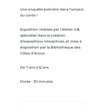
Une enquête policière dans l’univers
du conte !
Exposition réalisée par l’atelier in8,
spécialisé dans la création
d’expositions interactives, et mise à
disposition par la Bibliothèque des
Côtes d’Armor.
De 7 ans à 12 ans
Durée : 30 minutes