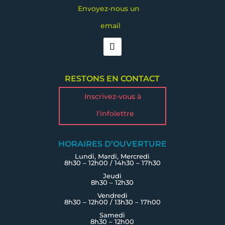
Envoyez-nous un
email
RESTONS EN CONTACT
Inscrivez-vous à
l'infolettre
HORAIRES D’OUVERTURE
Lundi, Mardi, Mercredi
8h30 – 12h00 / 14h30 – 17h30
Jeudi
8h30 – 12h30
Vendredi
8h30 – 12h00 / 13h30 – 17h00
Samedi
8h30 – 12h00