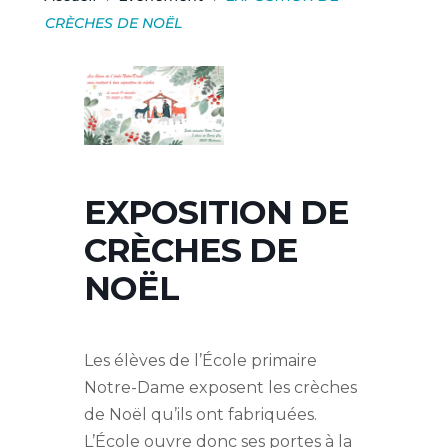
CRÈCHES DE NOËL
EXPOSITION DE
CRÈCHES DE
NOËL
Les élèves de l’École primaire
Notre-Dame exposent les crèches
de Noël qu’ils ont fabriquées.
L’École ouvre donc ses portes à la