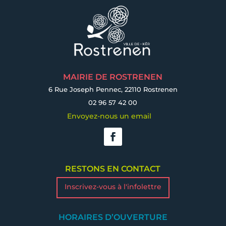
MAIRIE DE ROSTRENEN
6 Rue Joseph Pennec, 22110 Rostrenen
02 96 57 42 00
Envoyez-nous un email
RESTONS EN CONTACT
Inscrivez-vous à l'infolettre
HORAIRES D’OUVERTURE