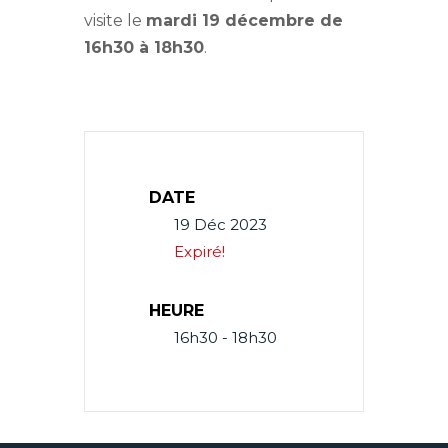
visite le
mardi 19 décembre de
16h30 à 18h30
.
DATE
19 Déc 2023
Expiré!
HEURE
16h30 - 18h30