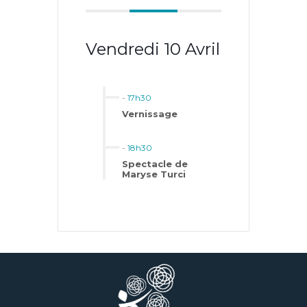
Vendredi 10 Avril
-
17h30
Vernissage
-
18h30
Spectacle de
Maryse Turci