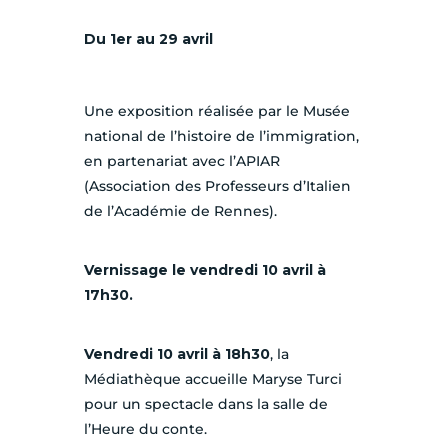
Du 1er au 29 avril
Une exposition réalisée par le Musée
national de l’histoire de l’immigration,
en partenariat avec l’APIAR
(Association des Professeurs d’Italien
de l’Académie de Rennes).
Vernissage le vendredi 10 avril à
17h30.
Vendredi 10 avril à 18h30
, la
Médiathèque accueille Maryse Turci
pour un spectacle dans la salle de
l’Heure du conte.