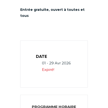
Entrée gratuite, ouvert à toutes et
tous
DATE
01 - 29 Avr 2026
Expiré!
PROGRAMME HORAIRE