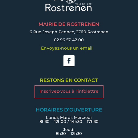
MAIRIE DE ROSTRENEN
6 Rue Joseph Pennec, 22110 Rostrenen
02 96 57 42 00
Envoyez-nous un email
RESTONS EN CONTACT
Inscrivez-vous à l'infolettre
HORAIRES D’OUVERTURE
Lundi, Mardi, Mercredi
8h30 – 12h00 / 14h30 – 17h30
Jeudi
8h30 – 12h30