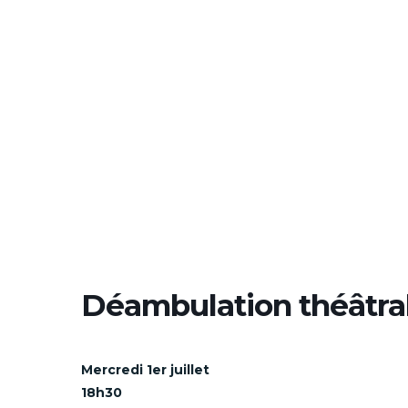
Déambulation théâtra
Mercredi 1er juillet
18h30