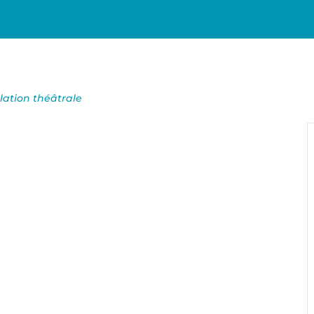
ation théâtrale