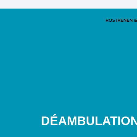
ROSTRENEN &
DÉAMBULATION