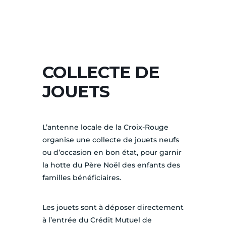
COLLECTE DE
JOUETS
L’antenne locale de la Croix-Rouge
organise une collecte de jouets neufs
ou d’occasion en bon état, pour garnir
la hotte du Père Noël des enfants des
familles bénéficiaires.
Les jouets sont à déposer directement
à l’entrée du Crédit Mutuel de