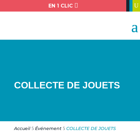

U
EN 1 CLIC
COLLECTE DE JOUETS
Accueil
Événement
COLLECTE DE JOUETS
5
5