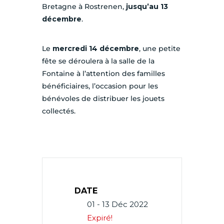
Bretagne à Rostrenen,
jusqu’au 13
décembre
.
Le
mercredi 14 décembre
, une petite
fête se déroulera à la salle de la
Fontaine à l’attention des familles
bénéficiaires, l’occasion pour les
bénévoles de distribuer les jouets
collectés.
DATE
01 - 13 Déc 2022
Expiré!