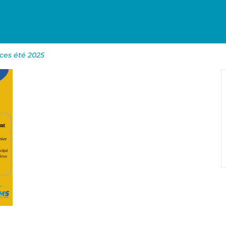
ces été 2025