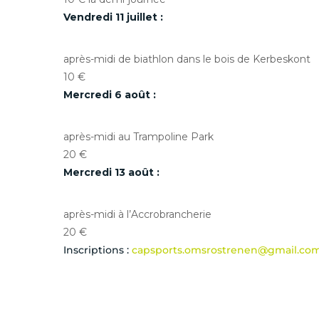
Vendredi 11 juillet
:
après-midi de biathlon dans le bois de Kerbeskont
10 €
Mercredi 6 août :
après-midi au Trampoline Park
20 €
Mercredi 13 août :
après-midi à l’Accrobrancherie
20 €
Inscriptions :
capsports.omsrostrenen@gmail.co