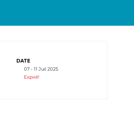
DATE
07 - 11 Juil 2025
Expiré!