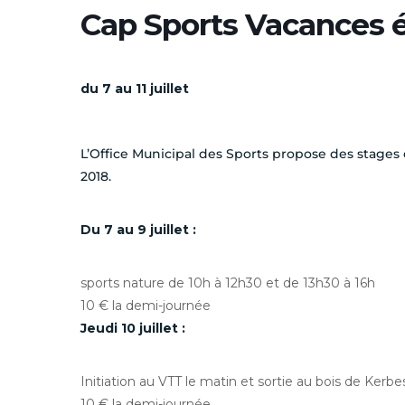
Cap Sports Vacances 
du 7 au 11 juillet
L’Office Municipal des Sports propose des stages e
2018.
Du 7 au 9 juillet :
sports nature de 10h à 12h30 et de 13h30 à 16h
10 € la demi-journée
Jeudi 10 juillet :
Initiation au VTT le matin et sortie au bois de Kerbe
10 € la demi-journée