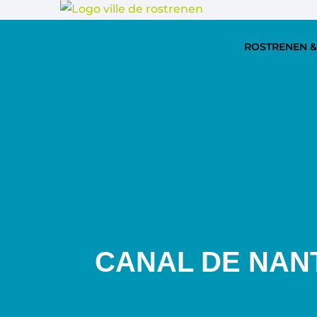
ROSTRENEN &
CANAL DE NAN