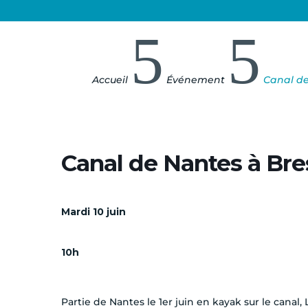
5
5
Accueil
Événement
Canal de
Canal de Nantes à Bre
Mardi 10 juin
10h
Partie de Nantes le 1er juin en kayak sur le canal,