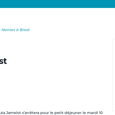
 Nantes à Brest
st
 Léa Jamelot s’arrêtera pour le petit-déjeuner le mardi 10