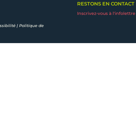
RESTONS EN CONTACT
Inscrivez-vous à l'infolettre
sibilité
|
Politique de