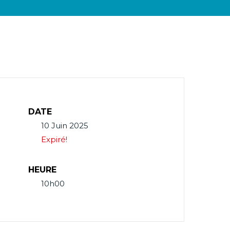
DATE
10 Juin 2025
Expiré!
HEURE
10h00