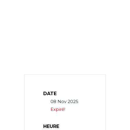
DATE
08 Nov 2025
Expiré!
HEURE