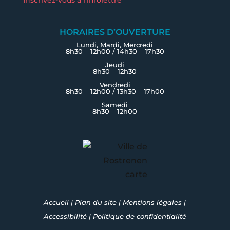
HORAIRES D’OUVERTURE
Lundi, Mardi, Mercredi
8h30 – 12h00 / 14h30 – 17h30
Jeudi
8h30 – 12h30
Vendredi
8h30 – 12h00 / 13h30 – 17h00
Samedi
8h30 – 12h00
Accueil
|
Plan du site
|
Mentions légales
|
Accessibilité
|
Politique de confidentialité