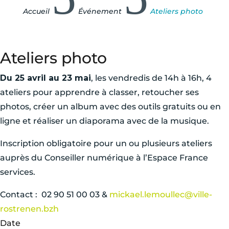
Accueil
Événement
Ateliers photo
Ateliers photo
Du 25 avril au 23 mai
, les vendredis de 14h à 16h, 4
ateliers pour apprendre à classer, retoucher ses
photos, créer un album avec des outils gratuits ou en
ligne et réaliser un diaporama avec de la musique.
Inscription obligatoire pour un ou plusieurs ateliers
auprès du Conseiller numérique à l’Espace France
services.
Contact : 02 90 51 00 03 &
mickael.lemoullec@ville-
rostrenen.bzh
Date