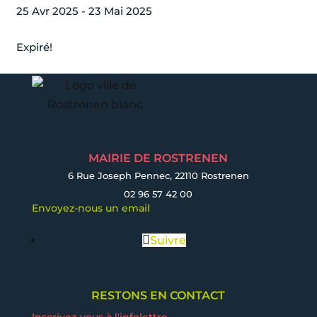
25 Avr 2025
- 23 Mai 2025
Expiré!
MAIRIE DE ROSTRENEN
6 Rue Joseph Pennec, 22110 Rostrenen
02 96 57 42 00
Envoyez-nous un email
Suivre
RESTONS EN CONTACT
Inscrivez-vous à l'infolettre