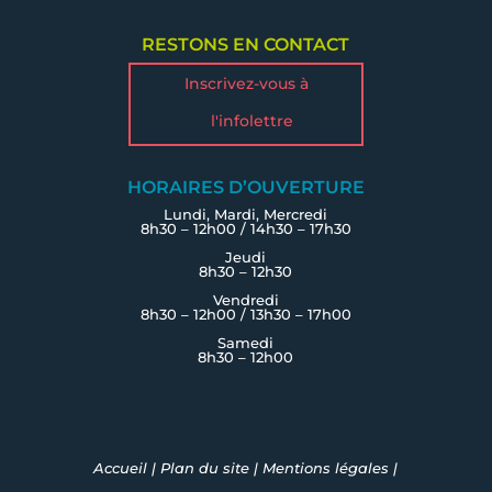
RESTONS EN CONTACT
Inscrivez-vous à
l'infolettre
HORAIRES D’OUVERTURE
Lundi, Mardi, Mercredi
8h30 – 12h00 / 14h30 – 17h30
Jeudi
8h30 – 12h30
Vendredi
8h30 – 12h00 / 13h30 – 17h00
Samedi
8h30 – 12h00
Accueil
|
Plan du site
|
Mentions légales
|