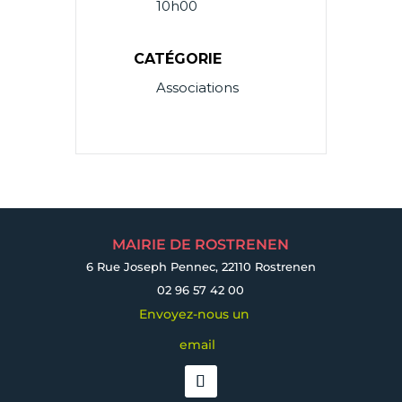
10h00
CATÉGORIE
Associations
MAIRIE DE ROSTRENEN
6 Rue Joseph Pennec, 22110 Rostrenen
02 96 57 42 00
Envoyez-nous un
email