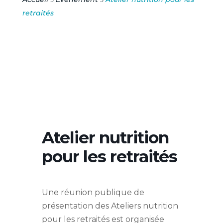
retraités
Atelier nutrition
pour les retraités
Une réunion publique de
présentation des Ateliers nutrition
pour les retraités est organisée