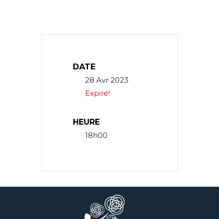
DATE
28 Avr 2023
Expiré!
HEURE
18h00