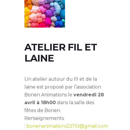
ATELIER FIL ET
LAINE
Un atelier autour du fil et de la
laine est proposé par l’association
Bonen Animations le
vendredi 28
avril à 18h00
dans la salle des
fêtes de Bonen.
Renseignements
:
bonenanimations22110@gmail.com