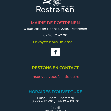
MAIRIE DE ROSTRENEN
6 Rue Joseph Pennec, 22110 Rostrenen
02 96 57 42 00
Envoyez-nous un email
RESTONS EN CONTACT
Inscrivez-vous à l'infolettre
HORAIRES D’OUVERTURE
Lundi, Mardi, Mercredi
8h30 – 12h00 / 14h30 – 17h30
Jeudi
8h30 – 12h30