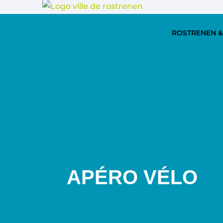
ROSTRENEN &
APÉRO VÉLO