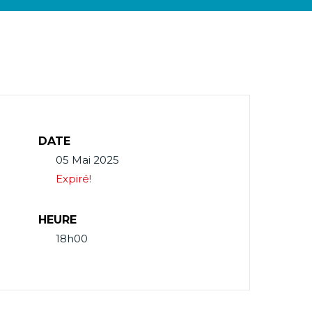
DATE
05 Mai 2025
Expiré!
HEURE
18h00