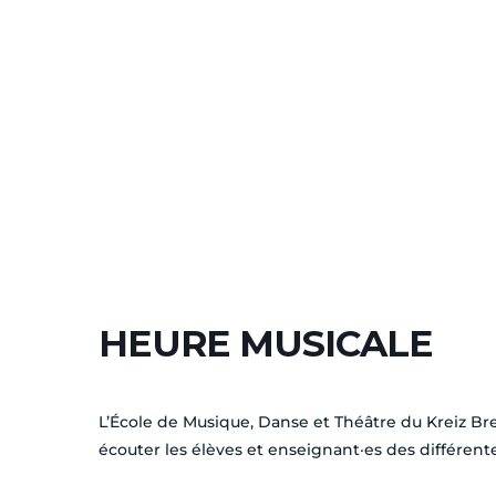
HEURE MUSICALE
L’École de Musique, Danse et Théâtre du Kreiz Br
écouter les élèves et enseignant·es des différente