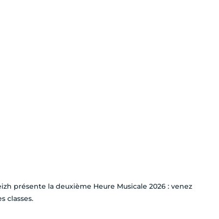
eizh présente la deuxième Heure Musicale 2026 : venez
s classes.