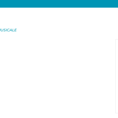
USICALE