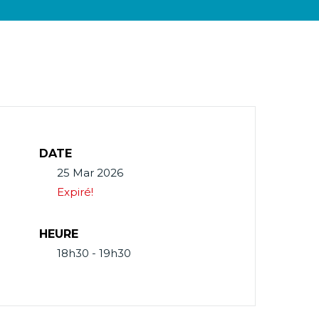
DATE
25 Mar 2026
Expiré!
HEURE
18h30 - 19h30