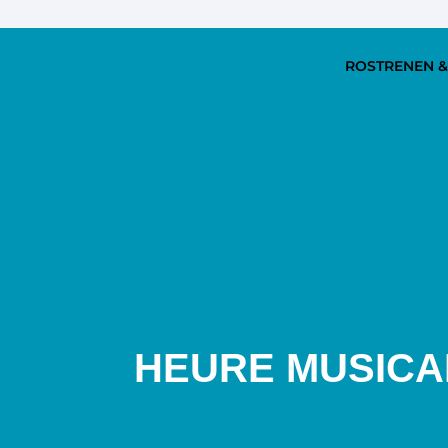
ROSTRENEN &
HEURE MUSICA