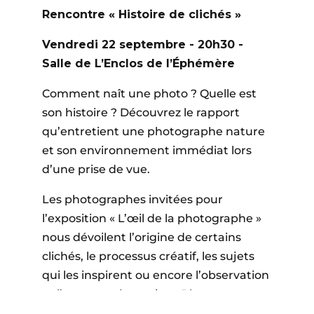
Rencontre « Histoire de clichés »
Vendredi 22 septembre - 20h30 -
Salle de L’Enclos de l’Éphémère
Comment naît une photo ? Quelle est
son histoire ? Découvrez le rapport
qu’entretient une photographe nature
et son environnement immédiat lors
d’une prise de vue.
Les photographes invitées pour
l’exposition « L’œil de la photographe »
nous dévoilent l’origine de certains
clichés, le processus créatif, les sujets
qui les inspirent ou encore l’observation
et l’attente nécessaires. Plongez avec
elles dans l’histoire de leurs clichés.