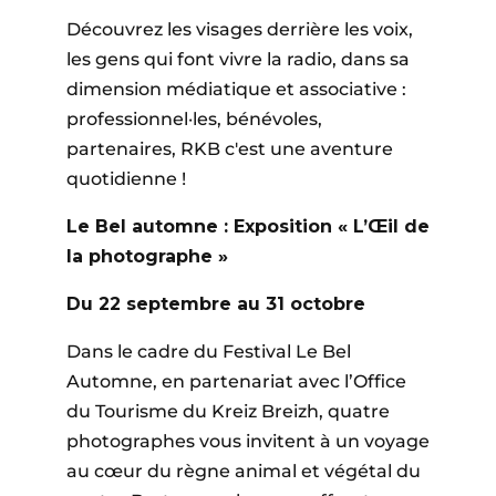
Découvrez les visages derrière les voix,
les gens qui font vivre la radio, dans sa
dimension médiatique et associative :
professionnel·les, bénévoles,
partenaires, RKB c'est une aventure
quotidienne !
Le Bel automne : Exposition « L’Œil de
la photographe »
Du 22 septembre au 31 octobre
Dans le cadre du Festival Le Bel
Automne, en partenariat avec l’Office
du Tourisme du Kreiz Breizh, quatre
photographes vous invitent à un voyage
au cœur du règne animal et végétal du