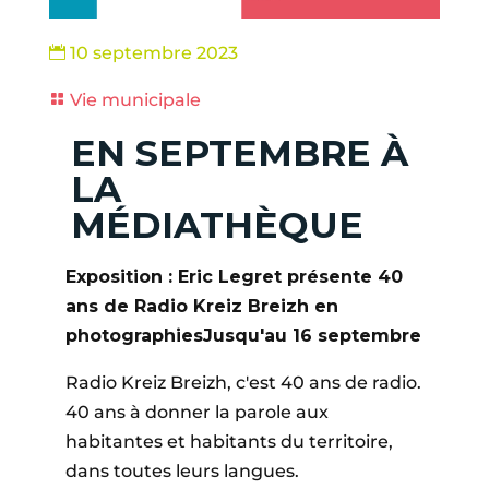
10 septembre 2023

Vie municipale

EN SEPTEMBRE À
LA
MÉDIATHÈQUE
Exposition : Eric Legret présente 40
ans de Radio Kreiz Breizh en
photographies
Jusqu'au 16 septembre
Radio Kreiz Breizh, c'est 40 ans de radio.
40 ans à donner la parole aux
habitantes et habitants du territoire,
dans toutes leurs langues.