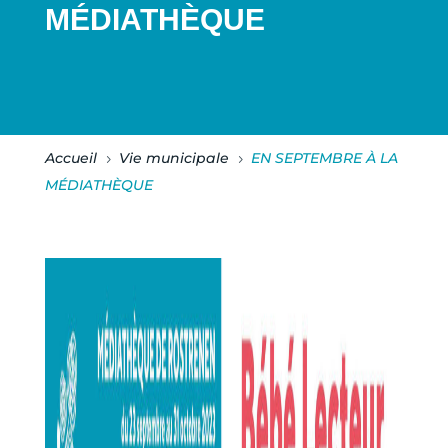
MÉDIATHÈQUE
Accueil
Vie municipale
EN SEPTEMBRE À LA
5
5
MÉDIATHÈQUE