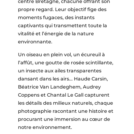
centre Bretagne, chacune offrant son
propre regard. Leur objectif fige des
moments fugaces, des instants
captivants qui transmettent toute la
vitalité et l’énergie de la nature
environnante.
Un oiseau en plein vol, un écureuil à
l’affût, une goutte de rosée scintillante,
un insecte aux ailes transparentes
dansant dans les airs... Haude Carsin,
Béatrice Van Landeghem, Audrey
Coppens et Chantal Le Gall capturent
les détails des milieux naturels, chaque
photographie racontant une histoire et
procurant une immersion au cœur de
notre environnement.