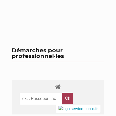
Démarches pour
professionnel
·les