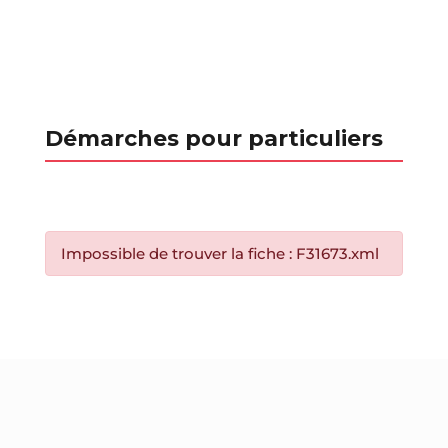
Démarches pour particuliers
Impossible de trouver la fiche : F31673.xml