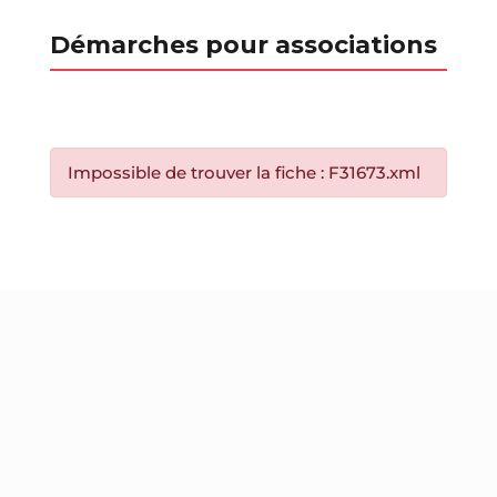
Démarches pour associations
Impossible de trouver la fiche : F31673.xml