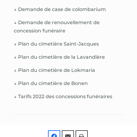
↓
Demande de case de colombarium
↓
Demande de renouvellement de
concession funéraire
↓
Plan du cimetière Saint-Jacques
↓
Plan du cimetière de la Lavandière
↓
Plan du cimetière de Lokmaria
↓
Plan du cimetière de Bonen
↓
Tarifs 2022 des concessions funéraires