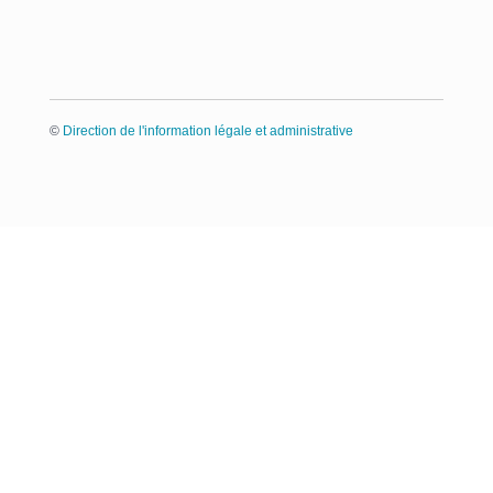
©
Direction de l'information légale et administrative