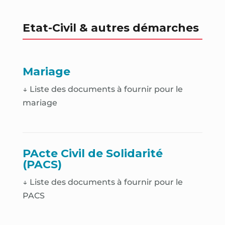
Etat-Civil & autres démarches
Mariage
↓ Liste des documents à fournir pour le
mariage
PActe Civil de Solidarité
(PACS)
↓ Liste des documents à fournir pour le
PACS