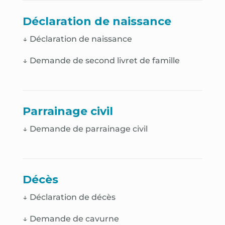
Déclaration de naissance
↓
Déclaration de naissance
↓
Demande de second livret de famille
Parrainage civil
↓ Demande de parrainage civil
Décès
↓
Déclaration de décès
↓
Demande de cavurne