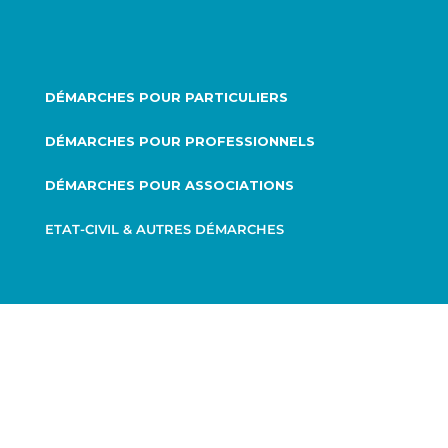
DÉMARCHES POUR PARTICULIERS
DÉMARCHES POUR PROFESSIONNELS
DÉMARCHES POUR ASSOCIATIONS
ETAT-CIVIL & AUTRES DÉMARCHES