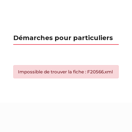
Démarches pour particuliers
Impossible de trouver la fiche : F20566.xml