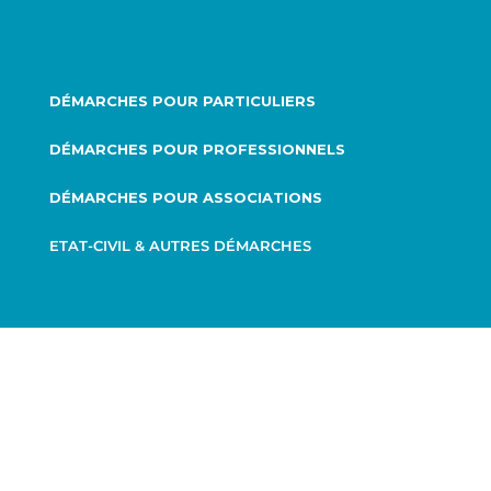
DÉMARCHES POUR PARTICULIERS
DÉMARCHES POUR PROFESSIONNELS
DÉMARCHES POUR ASSOCIATIONS
ETAT-CIVIL & AUTRES DÉMARCHES