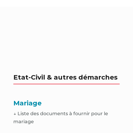
Etat-Civil & autres démarches
Mariage
↓ Liste des documents à fournir pour le
mariage