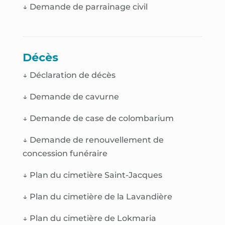
↓ Demande de parrainage civil
Décès
↓
Déclaration de décès
↓
Demande de cavurne
↓
Demande de case de colombarium
↓
Demande de renouvellement de
concession funéraire
↓
Plan du cimetière Saint-Jacques
↓
Plan du cimetière de la Lavandière
↓
Plan du cimetière de Lokmaria