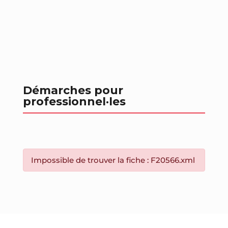
Démarches pour
professionnel
·les
Impossible de trouver la fiche : F20566.xml