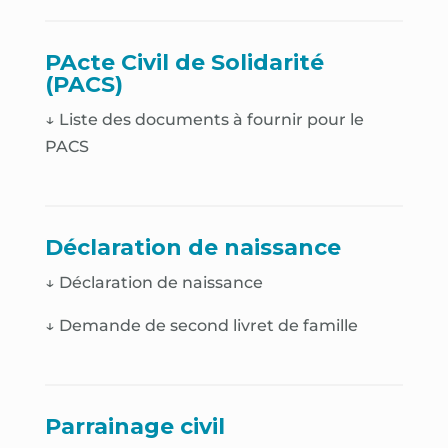
PActe Civil de Solidarité
(PACS)
↓ Liste des documents à fournir pour le
PACS
Déclaration de naissance
↓
Déclaration de naissance
↓
Demande de second livret de famille
Parrainage civil