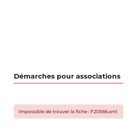
Démarches pour associations
Impossible de trouver la fiche : F20566.xml