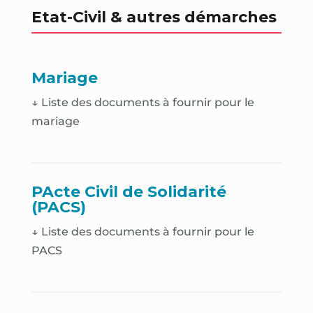
Etat-Civil & autres démarches
Mariage
↓ Liste des documents à fournir pour le
mariage
PActe Civil de Solidarité
(PACS)
↓ Liste des documents à fournir pour le
PACS