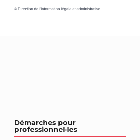
©
Direction de l'information légale et administrative
Démarches pour
professionnel
·les