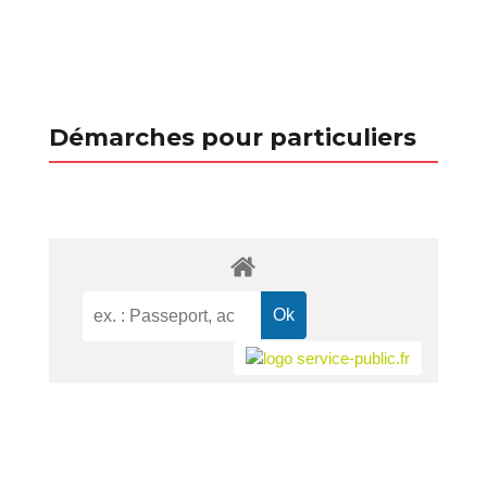
Démarches pour particuliers