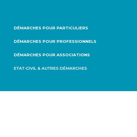
DÉMARCHES POUR PARTICULIERS
DÉMARCHES POUR PROFESSIONNELS
DÉMARCHES POUR ASSOCIATIONS
ETAT-CIVIL & AUTRES DÉMARCHES