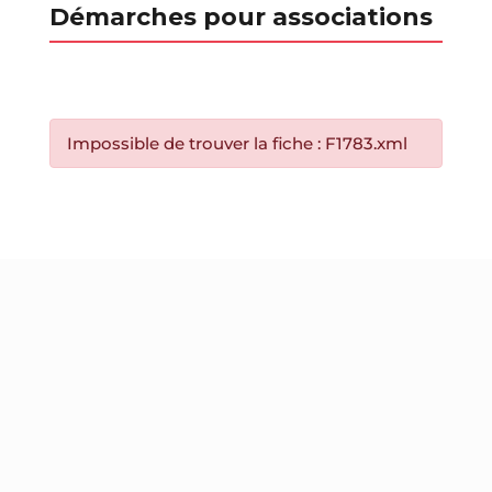
Démarches pour associations
Impossible de trouver la fiche : F1783.xml