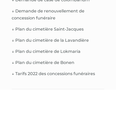
↓
Demande de renouvellement de
concession funéraire
↓
Plan du cimetière Saint-Jacques
↓
Plan du cimetière de la Lavandière
↓
Plan du cimetière de Lokmaria
↓
Plan du cimetière de Bonen
↓
Tarifs 2022 des concessions funéraires