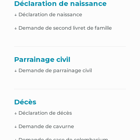
Déclaration de naissance
↓
Déclaration de naissance
↓
Demande de second livret de famille
Parrainage civil
↓ Demande de parrainage civil
Décès
↓
Déclaration de décès
↓
Demande de cavurne
↓
Demande de case de colombarium