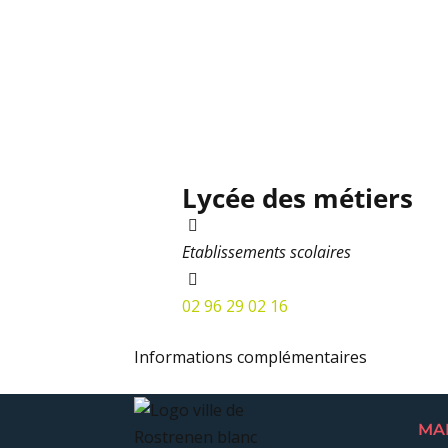
Lycée des métiers
Etablissements scolaires
02 96 29 02 16
Informations complémentaires
MA