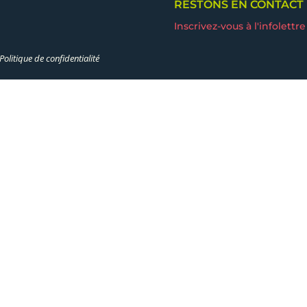
RESTONS EN CONTACT
Inscrivez-vous à l'infolettre
Politique de confidentialité