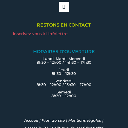
RESTONS EN CONTACT
Inscrivez-vous à l'infolettre
HORAIRES D’OUVERTURE
Lundi, Mardi, Mercredi
8h30 – 12h00 / 14h30 – 17h30
Jeudi
8h30 – 12h30
Vendredi
8h30 – 12h00 / 13h30 – 17h00
Samedi
8h30 – 12h00
Accueil
|
Plan du site
|
Mentions légales
|
Accessibilité
|
Politique de confidentialité