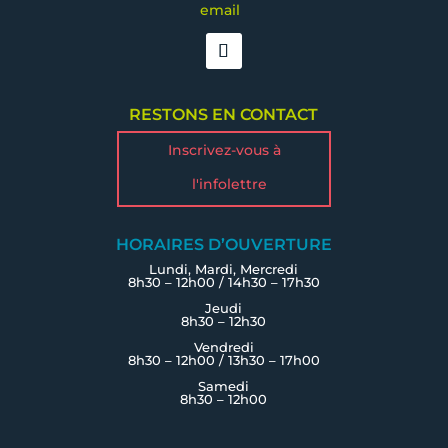
email
RESTONS EN CONTACT
Inscrivez-vous à
l'infolettre
HORAIRES D’OUVERTURE
Lundi, Mardi, Mercredi
8h30 – 12h00 / 14h30 – 17h30
Jeudi
8h30 – 12h30
Vendredi
8h30 – 12h00 / 13h30 – 17h00
Samedi
8h30 – 12h00