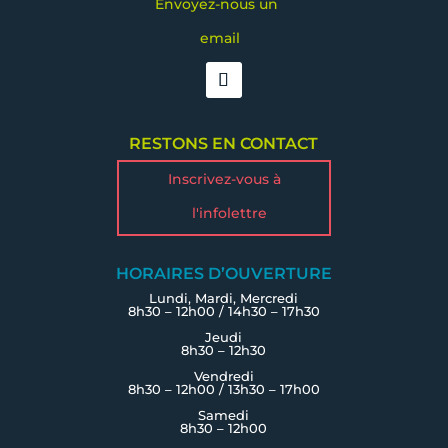
Envoyez-nous un
email
RESTONS EN CONTACT
Inscrivez-vous à
l'infolettre
HORAIRES D’OUVERTURE
Lundi, Mardi, Mercredi
8h30 – 12h00 / 14h30 – 17h30
Jeudi
8h30 – 12h30
Vendredi
8h30 – 12h00 / 13h30 – 17h00
Samedi
8h30 – 12h00