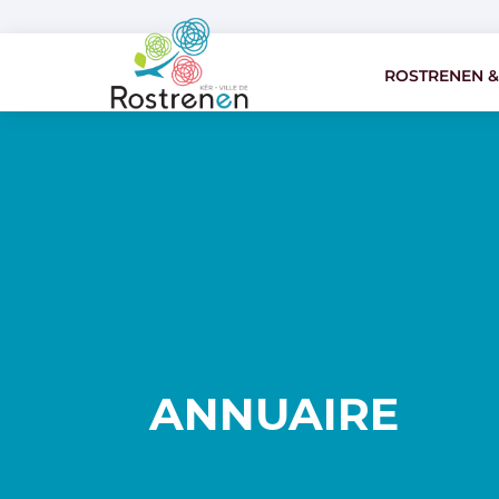
ROSTRENEN &
ROSTRENEN &
ANNUAIRE