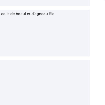
 colis de boeuf et d’agneau Bio