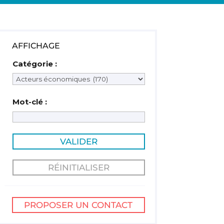
AFFICHAGE
Catégorie :
Mot-clé :
PROPOSER UN CONTACT