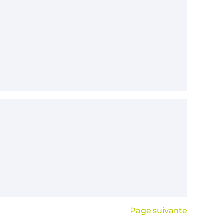
Page suivante